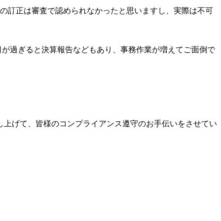
間の訂正は審査で認められなかったと思いますし、実際は不可
日が過ぎると決算報告などもあり、事務作業が増えてご面倒で
し上げて、皆様のコンプライアンス遵守のお手伝いをさせてい