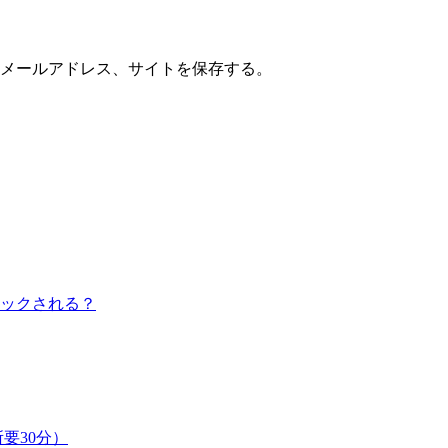
メールアドレス、サイトを保存する。
ックされる？
要30分）