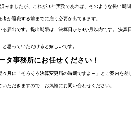
済みましたが、これが10年実務であれば、そのような長い期
任者が退職する前までに雇う必要が出てきます。
いる届出です。提出期限は、決算日から4か月以内です。 決算
」と思っていただけると嬉しいです。
ータ事務所にお任せください！
翌々月に「そろそろ決算変更届の時期ですよ～」とご案内を差
ていただきますので、お気軽にお問い合わせください。