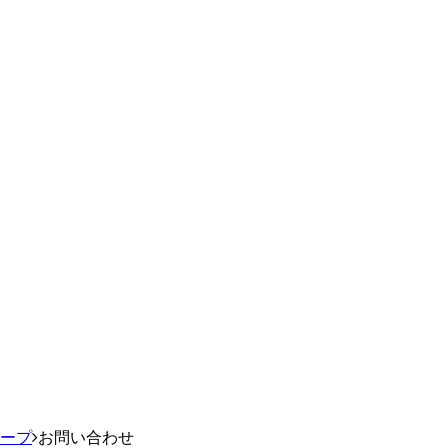
ループ
お問い合わせ