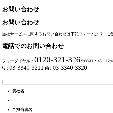
お問い合わせ
お問い合わせ
当社サービスに関するお問い合わせは下記フォームより、ご
電話でのお問い合わせ
0120-321-326
フリーダイヤル：
9:00-11：45 1
03-3340-3211
03-3340-3320
：
：
貴社名
ご担当者名