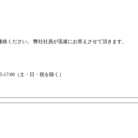
連絡ください。 弊社社員が迅速にお答えさせて頂きます。
2:45-17:00（土・日・祝を除く）