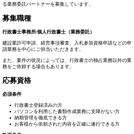
る業務委託パートナーを募集しています。
募集職種
行政書士事務所/個人行政書士（業務委託）
建設業許可申請、経営事項審査、入札参加資格申請などの申
請業務を中心にご担当いただきます。
また、案件の状況によっては、行政書士の独占業務以外の業
務をご依頼する場合もあります。
応募資格
必須条件
行政書士登録済みの方
パソコンを利用した書類作成業務に支障がない方
納期管理を徹底できる方
お客様から依頼された内容を正確に遂行できる方