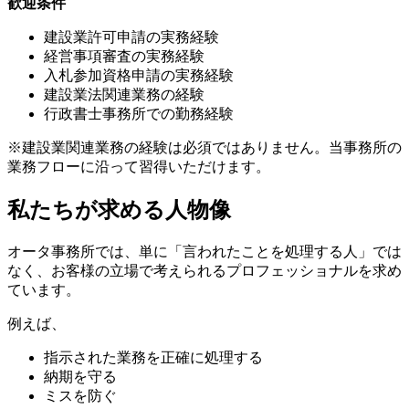
歓迎条件
建設業許可申請の実務経験
経営事項審査の実務経験
入札参加資格申請の実務経験
建設業法関連業務の経験
行政書士事務所での勤務経験
※建設業関連業務の経験は必須ではありません。当事務所の
業務フローに沿って習得いただけます。
私たちが求める人物像
オータ事務所では、単に「言われたことを処理する人」では
なく、お客様の立場で考えられるプロフェッショナルを求め
ています。
例えば、
指示された業務を正確に処理する
納期を守る
ミスを防ぐ