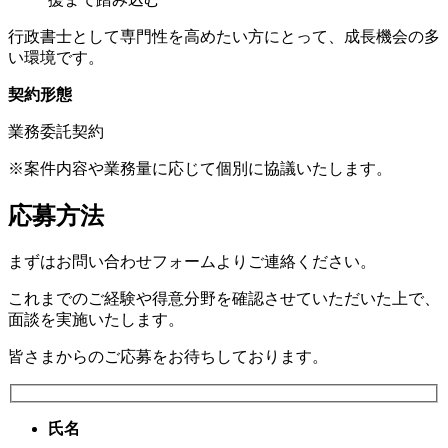
行政書士として専門性を高めたい方にとって、成長機会の多
い環境です。
契約形態
業務委託契約
※案件内容や業務量に応じて個別に協議いたします。
応募方法
まずはお問い合わせフォームよりご連絡ください。
これまでのご経験や得意分野を確認させていただいた上で、
面談を実施いたします。
皆さまからのご応募をお待ちしております。
氏名