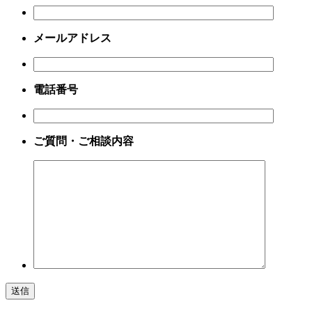
メールアドレス
電話番号
ご質問・ご相談内容