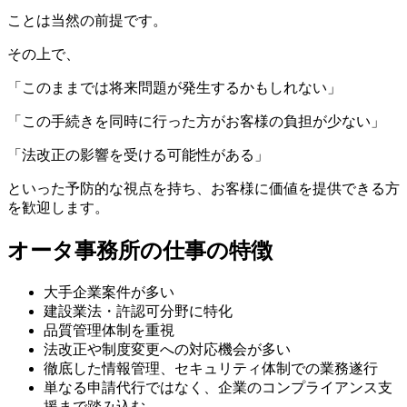
ことは当然の前提です。
その上で、
「このままでは将来問題が発生するかもしれない」
「この手続きを同時に行った方がお客様の負担が少ない」
「法改正の影響を受ける可能性がある」
といった予防的な視点を持ち、お客様に価値を提供できる方
を歓迎します。
オータ事務所の仕事の特徴
大手企業案件が多い
建設業法・許認可分野に特化
品質管理体制を重視
法改正や制度変更への対応機会が多い
徹底した情報管理、セキュリティ体制での業務遂行
単なる申請代行ではなく、企業のコンプライアンス支
援まで踏み込む