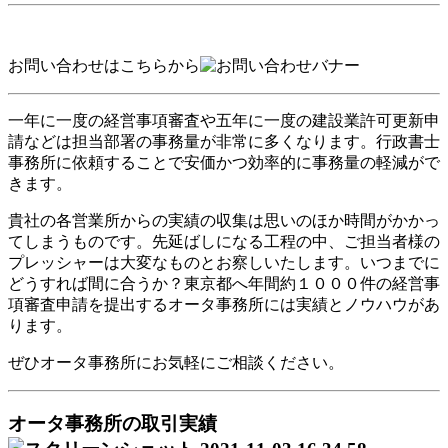
お問い合わせはこちらから
一年に一度の経営事項審査や五年に一度の建設業許可更新申
請などは担当部署の事務量が非常に多くなります。行政書士
事務所に依頼することで安価かつ効率的に事務量の軽減がで
きます。
貴社の各営業所からの実績の収集は思いのほか時間がかかっ
てしまうものです。先延ばしになる工程の中、ご担当者様の
プレッシャーは大変なものとお察しいたします。いつまでに
どうすれば間に合うか？東京都へ年間約１０００件の経営事
項審査申請を提出するオータ事務所には実績とノウハウがあ
ります。
ぜひオータ事務所にお気軽にご相談ください。
オータ事務所の取引実績