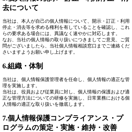
去について
当社は、本人が自己の個人情報について、開示・訂正・利用
停止・消去等を求める権利を有していることを確認し、これ
らの要求ある場合には、異議なく速やかに対応します。
なお、当社の個人情報の取り扱いにつきましてご意見、ご質
問がございましたら、当社個人情報相談窓口までご連絡くだ
さいますようお願い申し上げます。
6.組織・体制
当社は、個人情報保護管理者を任命し、個人情報の適正な管
理を実施します。
当社は、役員および従業員に対し、個人情報の保護および適
正な管理方法についての研修を実施し、日常業務における個
人情報の適正な取り扱いを徹底します。
7.個人情報保護コンプライアンス・プ
ログラムの策定・実施・維持・改善