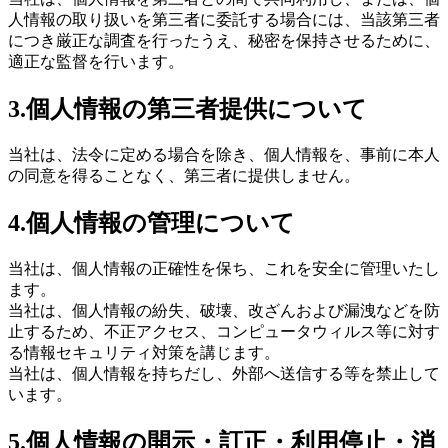
人情報の取り扱いを第三者に委託する場合には、当該第三者
につき厳正な調査を行ったうえ、秘密を保持させるために、
適正な監督を行います。
3.個人情報の第三者提供について
当社は、法令に定める場合を除き、個人情報を、事前に本人
の同意を得ることなく、第三者に提供しません。
4.個人情報の管理について
当社は、個人情報の正確性を保ち、これを安全に管理いたし
ます。
当社は、個人情報の紛失、破壊、改ざんおよび漏洩などを防
止するため、不正アクセス、コンピュータウィルス等に対す
る情報セキュリティ対策を講じます。
当社は、個人情報を持ちだし、外部へ送信する等を禁止して
います。
5.個人情報の開示・訂正・利用停止・消