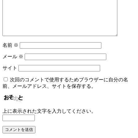
名前
※
メール
※
サイト
次回のコメントで使用するためブラウザーに自分の名
前、メールアドレス、サイトを保存する。
上に表示された文字を入力してください。