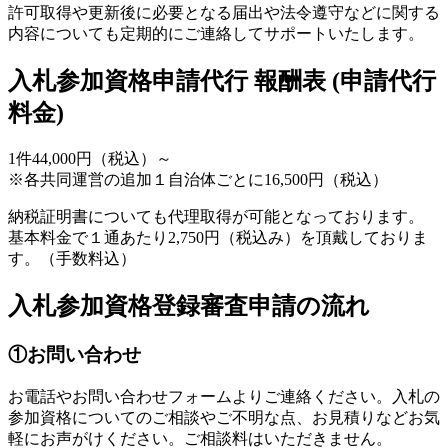
許可取得や更新後に必要となる届出や法令遵守などに関する
内容についても定期的にご連絡してサポートいたします。
入札参加資格申請代行 報酬表 (申請代行
料金)
1件44,000円（税込）～
※各共同運営の追加１自治体ごとに16,500円（税込）
納税証明書についても代理取得が可能となっております。
基本料金で１通あたり2,750円（税込み）を頂戴しておりま
す。（手数料込）
入札参加資格登録審査申請の流れ
①お問い合わせ
お電話やお問い合わせフォームよりご連絡ください。入札の
参加資格についてのご相談やご不明な点、お見積りなどお気
軽にお声がけください。ご相談料はいただきません。