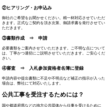
②ヒアリング・お申込み
御社のご希望をお聞かせください。精一杯対応させていただ
きます。正式なご契約を頂き次第、御請求書を発行させてい
ただきます。
③書類作成 ⇒ 申請
必要書類をご案内させていただきます。ご不明な点について
は、丁寧かつ適切にご説明させていただきます。ご安心くだ
さい。
④審査 ⇒ 入札参加資格者名簿に登録
申請内容や提出書類に不足や不明点など補正の指示が入った
場合は、弊社にて対応いたします。
公共工事を受注するためには？
国や都道府県などの地方公共団体から仕事を受けるために