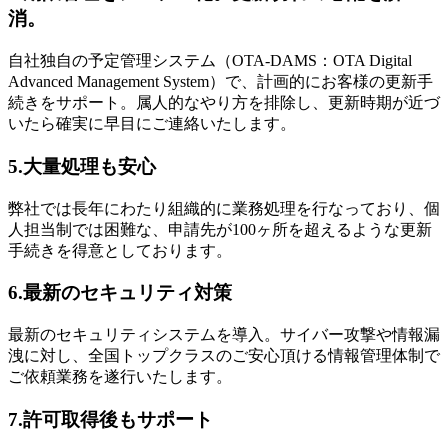
消。
自社独自の予定管理システム（OTA-DAMS：OTA Digital
Advanced Management System）で、計画的にお客様の更新手
続きをサポート。属人的なやり方を排除し、更新時期が近づ
いたら確実に早目にご連絡いたします。
5.大量処理も安心
弊社では長年にわたり組織的に業務処理を行なっており、個
人担当制では困難な、申請先が100ヶ所を超えるような更新
手続きを得意としております。
6.最新のセキュリティ対策
最新のセキュリティシステムを導入。サイバー攻撃や情報漏
洩に対し、全国トップクラスのご安心頂ける情報管理体制で
ご依頼業務を遂行いたします。
7.許可取得後もサポート