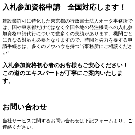
入札参加資格申請 全国対応します！
建設業許可に特化した東京都の行政書士法人オータ事務所で
は、国や東京都だけではなく全国各地の発注機関への入札参
加資格申請代行について数多くの実績があります。機関ごと
に異なる対応も必要となりますので、時間と労力を要する申
請手続きは、多くのノウハウを持つ当事務所にご相談くださ
い!
入札参加資格初心者のお客様もご安心ください！
この道のエキスパートが丁寧にご案内いたしま
す。
お問い合わせ
当社サービスに関するお問い合わせは下記フォームより、ご
連絡ください。