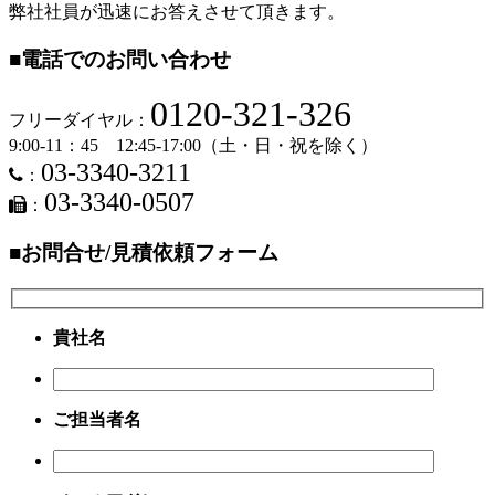
弊社社員が迅速にお答えさせて頂きます。
■電話でのお問い合わせ
0120-321-326
フリーダイヤル：
9:00-11：45 12:45-17:00（土・日・祝を除く）
03-3340-3211
：
03-3340-0507
：
■お問合せ/見積依頼フォーム
貴社名
ご担当者名