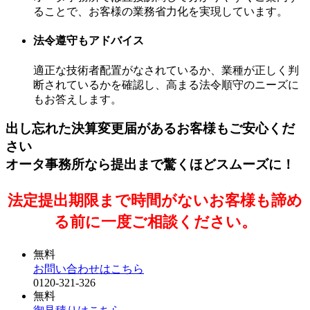
ることで、お客様の業務省力化を実現しています。
法令遵守もアドバイス
適正な技術者配置がなされているか、業種が正しく判
断されているかを確認し、高まる法令順守のニーズに
もお答えします。
出し忘れた決算変更届があるお客様もご安心くだ
さい
オータ事務所なら提出まで驚くほどスムーズに！
法定提出期限まで時間がないお客様も諦め
る前に一度ご相談ください。
無料
お問い合わせはこちら
0120-321-326
無料