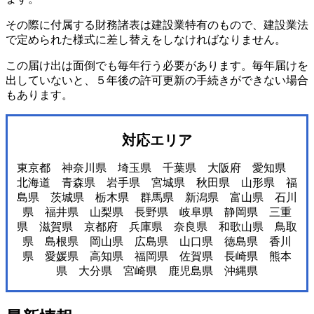
その際に付属する財務諸表は建設業特有のもので、建設業法
で定められた様式に差し替えをしなければなりません。
この届け出は面倒でも毎年行う必要があります。毎年届けを
出していないと、５年後の許可更新の手続きができない場合
もあります。
対応エリア
東京都 神奈川県 埼玉県 千葉県 大阪府 愛知県
北海道 青森県 岩手県 宮城県 秋田県 山形県 福
島県 茨城県 栃木県 群馬県 新潟県 富山県 石川
県 福井県 山梨県 長野県 岐阜県 静岡県 三重
県 滋賀県 京都府 兵庫県 奈良県 和歌山県 鳥取
県 島根県 岡山県 広島県 山口県 徳島県 香川
県 愛媛県 高知県 福岡県 佐賀県 長崎県 熊本
県 大分県 宮崎県 鹿児島県 沖縄県