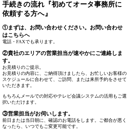
手続きの流れ『初めてオータ事務所に
依頼する方へ』
①まずは、お問い合わせください。お問い合わせ
はこちらへ
電話・FAXでも承ります。
②貴社のエリアの営業担当が速やかにご連絡しま
す。
お見積りのご提示。
お見積りの内容に、ご納得頂けましたら、お忙しいお客様の
スケジュールに合わせて、ご訪問、または来所予約をさせて
いただきます。
もちろんメールでの対応やテレビ会議システムの活用もご選
択いただけます。
③営業担当がお伺いします。
前日または当日朝に、確認のお電話をします。ご都合が悪く
なったら、いつでもご変更可能です。