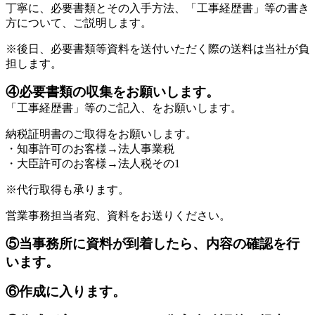
丁寧に、必要書類とその入手方法、「工事経歴書」等の書き
方について、ご説明します。
※後日、必要書類等資料を送付いただく際の送料は当社が負
担します。
④必要書類の収集をお願いします。
「工事経歴書」等のご記入、をお願いします。
納税証明書のご取得をお願いします。
・知事許可のお客様→法人事業税
・大臣許可のお客様→法人税その1
※代行取得も承ります。
営業事務担当者宛、資料をお送りください。
⑤当事務所に資料が到着したら、内容の確認を行
います。
⑥作成に入ります。