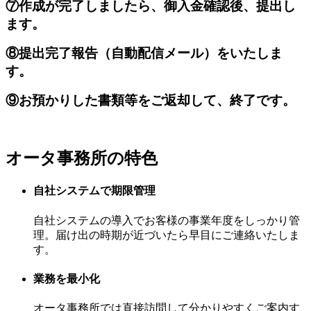
⑦作成が完了しましたら、御入金確認後、提出し
ます。
⑧提出完了報告（自動配信メール）をいたしま
す。
⑨お預かりした書類等をご返却して、終了です。
オータ事務所の特色
自社システムで期限管理
自社システムの導入でお客様の事業年度をしっかり管
理。届け出の時期が近づいたら早目にご連絡いたしま
す。
業務を最小化
オータ事務所では直接訪問して分かりやすくご案内す