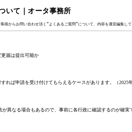
ついて｜オータ事務所
客様からお問い合わせ頂く”よくあるご質問”について、内容を適宜編集し
変更届は提出可能か
すれば申請を受け付けてもらえるケースがあります。（2025
法が異なる場合もあるので、事前に各行政に確認するのが確実