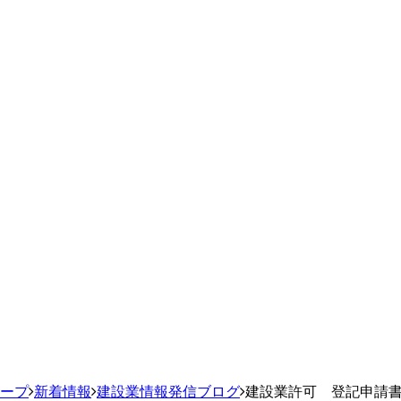
ループ
新着情報
建設業情報発信ブログ
建設業許可 登記申請