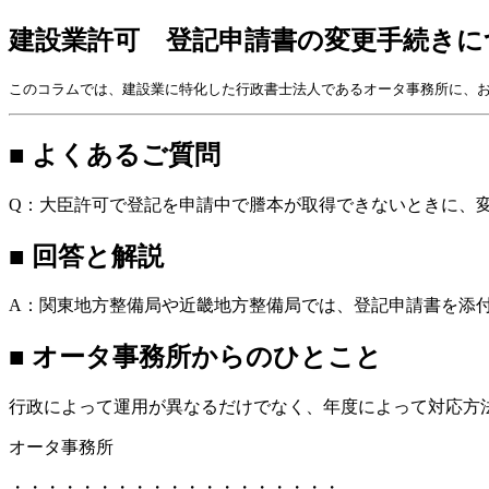
建設業許可 登記申請書の変更手続きに
このコラムでは、建設業に特化した行政書士法人であるオータ事務所に、お
■ よくあるご質問
Q：大臣許可で登記を申請中で謄本が取得できないときに、
■ 回答と解説
A：関東地方整備局や近畿地方整備局では、登記申請書を添付
■ オータ事務所からのひとこと
行政によって運用が異なるだけでなく、年度によって対応方
オータ事務所
・・・・・・・・・・・・・・・・・・・