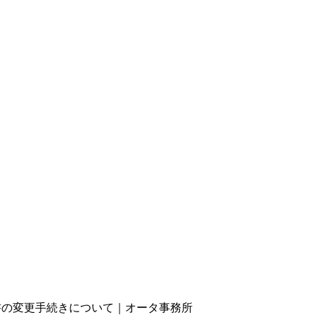
書の変更手続きについて｜オータ事務所