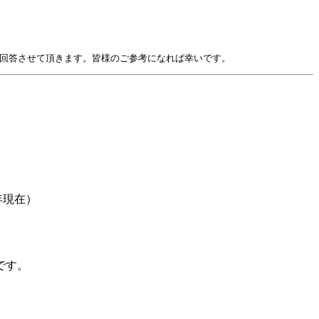
て回答させて頂きます。皆様のご参考になれば幸いです。
年現在）
です。