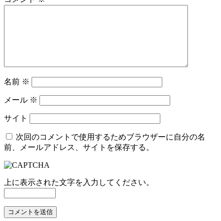
名前
※
メール
※
サイト
次回のコメントで使用するためブラウザーに自分の名
前、メールアドレス、サイトを保存する。
上に表示された文字を入力してください。