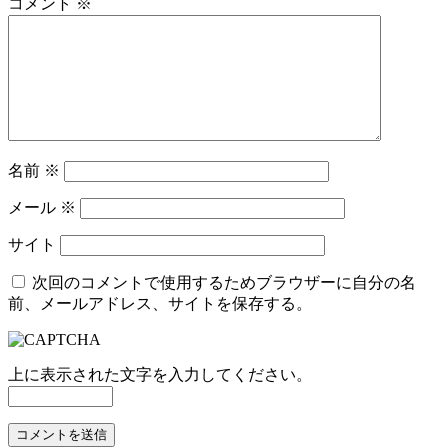
コメント
※
名前
※
メール
※
サイト
次回のコメントで使用するためブラウザーに自分の名
前、メールアドレス、サイトを保存する。
上に表示された文字を入力してください。