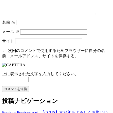
名前
※
メール
※
サイト
次回のコメントで使用するためブラウザーに自分の名
前、メールアドレス、サイトを保存する。
上に表示された文字を入力してください。
投稿ナビゲーション
Previous
Previous post:
【CCUS】2024年もよろしくお願いい