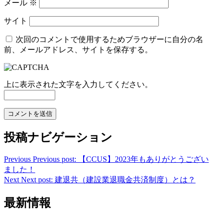
メール
※
サイト
次回のコメントで使用するためブラウザーに自分の名
前、メールアドレス、サイトを保存する。
上に表示された文字を入力してください。
投稿ナビゲーション
Previous
Previous post:
【CCUS】2023年もありがとうござい
ました！
Next
Next post:
建退共（建設業退職金共済制度）とは？
最新情報