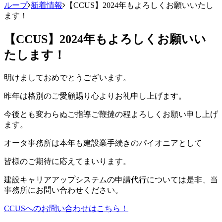
ループ
新着情報
【CCUS】2024年もよろしくお願いいたし
ます！
【CCUS】2024年もよろしくお願いい
たします！
明けましておめでとうございます。
昨年は格別のご愛顧賜り心よりお礼申し上げます。
今後とも変わらぬご指導ご鞭撻の程よろしくお願い申し上げ
ます。
オータ事務所は本年も建設業手続きのパイオニアとして
皆様のご期待に応えてまいります。
建設キャリアアップシステムの申請代行については是非、当
事務所にお問い合わせください。
CCUSへのお問い合わせはこちら！