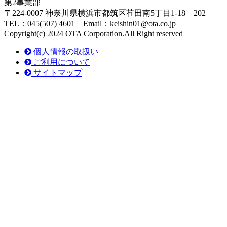
第2事業部
〒224-0007 神奈川県横浜市都筑区荏田南5丁目1-18 202
TEL：045(507) 4601 Email：keishin01@ota.co.jp
Copyright(c) 2024 OTA Corporation.All Right reserved
個人情報の取扱い
ご利用について
サイトマップ