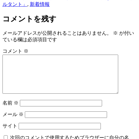
ルタント」
,
新着情報
コメントを残す
メールアドレスが公開されることはありません。
※
が付い
ている欄は必須項目です
コメント
※
名前
※
メール
※
サイト
次回のコメントで使用するためブラウザーに自分の名