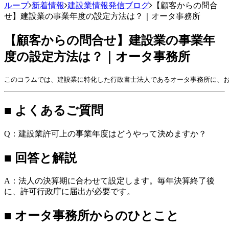
ループ
新着情報
建設業情報発信ブログ
【顧客からの問合
せ】建設業の事業年度の設定方法は？｜オータ事務所
【顧客からの問合せ】建設業の事業年
度の設定方法は？｜オータ事務所
このコラムでは、建設業に特化した行政書士法人であるオータ事務所に、お
■ よくあるご質問
Q：建設業許可上の事業年度はどうやって決めますか？
■ 回答と解説
A：法人の決算期に合わせて設定します。毎年決算終了後
に、許可行政庁に届出が必要です。
■ オータ事務所からのひとこと