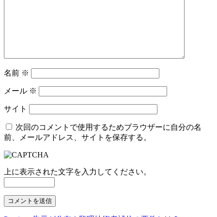
名前
※
メール
※
サイト
次回のコメントで使用するためブラウザーに自分の名
前、メールアドレス、サイトを保存する。
上に表示された文字を入力してください。