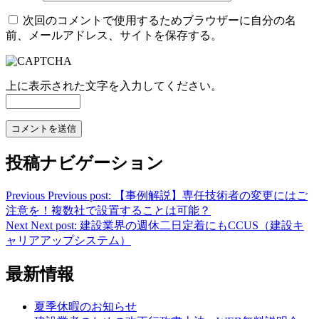
次回のコメントで使用するためブラウザーに自分の名
前、メールアドレス、サイトを保存する。
上に表示された文字を入力してください。
投稿ナビゲーション
Previous
Previous post:
【事例解説】専任技術者の変更にはご
注意を！複数社で設置することは可能？
Next
Next post:
建設業界の週休二日定着にもCCUS（建設キ
ャリアアップシステム）
最新情報
夏季休暇のお知らせ