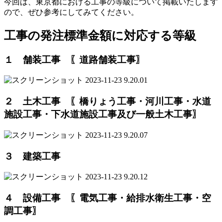
今回は、東京都における工事の等級について掲載いたします
ので、ぜひ参考にしてみてください。
工事の発注標準金額に対応する等級
１ 舗装工事 〖道路舗装工事〗
２ 土木工事 〖橋りょう工事・河川工事・水道
施設工事・下水道施設工事及び一般土木工事〗
３ 建築工事
４ 設備工事 〖電気工事・給排水衛生工事・空
調工事〗