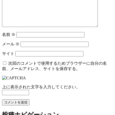
名前
※
メール
※
サイト
次回のコメントで使用するためブラウザーに自分の名
前、メールアドレス、サイトを保存する。
上に表示された文字を入力してください。
投稿ナビゲーション