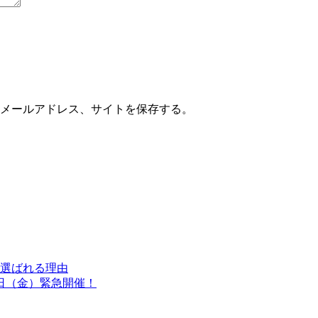
メールアドレス、サイトを保存する。
選ばれる理由
日（金）緊急開催！