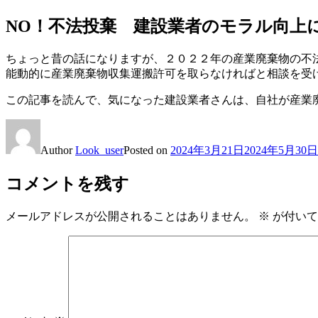
NO！不法投棄 建設業者のモラル向上
ちょっと昔の話になりますが、２０２２年の産業廃棄物の不
能動的に産業廃棄物収集運搬許可を取らなければと相談を受
この記事を読んで、気になった建設業者さんは、自社が産業
Author
Look_user
Posted on
2024年3月21日
2024年5月30日
コメントを残す
メールアドレスが公開されることはありません。
※
が付いて