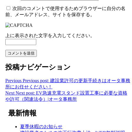
次回のコメントで使用するためブラウザーに自分の名
前、メールアドレス、サイトを保存する。
上に表示された文字を入力してください。
投稿ナビゲーション
Previous
Previous post:
建設業許可の更新手続きはオータ事務
所にお任せください！
Next
Next post:
EV急速充電スタンド設置工事に必要な資格
や許可（関連法令）|オータ事務所
最新情報
夏季休暇のお知らせ