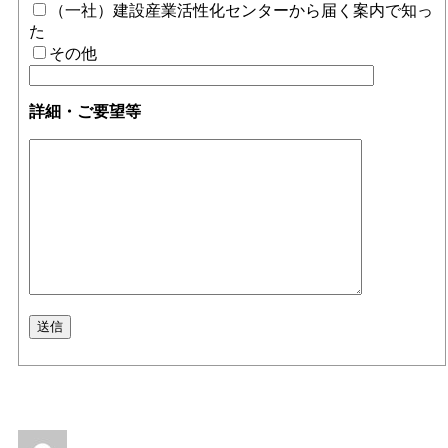
（一社）建設産業活性化センターから届く案内で知っ
た
その他
詳細・ご要望等