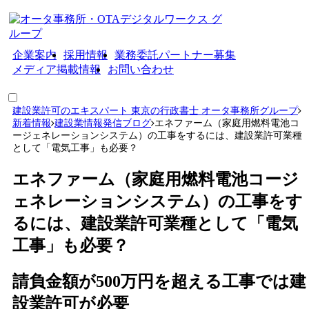
企業案内
採用情報
業務委託パートナー募集
メディア掲載情報
お問い合わせ
建設業許可のエキスパート 東京の行政書士 オータ事務所グループ
新着情報
建設業情報発信ブログ
エネファーム（家庭用燃料電池コ
ージェネレーションシステム）の工事をするには、建設業許可業種
として「電気工事」も必要？
エネファーム（家庭用燃料電池コージ
ェネレーションシステム）の工事をす
るには、建設業許可業種として「電気
工事」も必要？
請負金額が500万円を超える工事では建
設業許可が必要