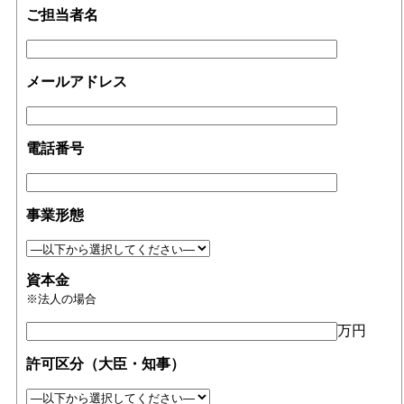
ご担当者名
メールアドレス
電話番号
事業形態
資本金
※法人の場合
万円
許可区分（大臣・知事）