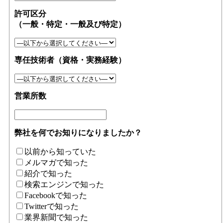
許可区分
（一般・特定・一般及び特定）
専任技術者（資格・実務経験）
営業所数
弊社を何でお知りになりましたか？
以前から知っていた
メルマガで知った
紹介で知った
検索エンジンで知った
Facebookで知った
Twitterで知った
業界新聞で知った