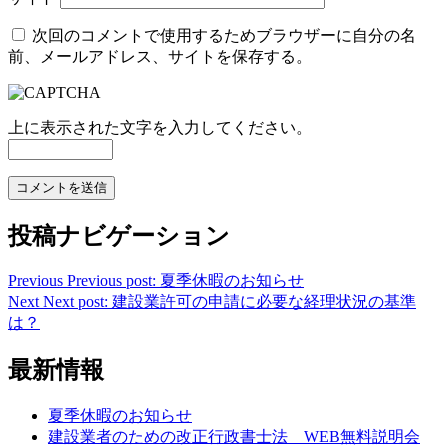
次回のコメントで使用するためブラウザーに自分の名
前、メールアドレス、サイトを保存する。
上に表示された文字を入力してください。
投稿ナビゲーション
Previous
Previous post:
夏季休暇のお知らせ
Next
Next post:
建設業許可の申請に必要な経理状況の基準
は？
最新情報
夏季休暇のお知らせ
建設業者のための改正行政書士法 WEB無料説明会