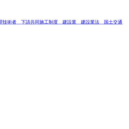
理技術者 下請共同施工制度 建設業 建設業法 国土交通