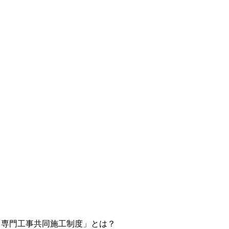
「専門工事共同施工制度」とは？