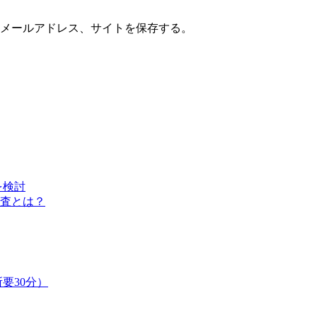
メールアドレス、サイトを保存する。
を検討
査とは？
要30分）