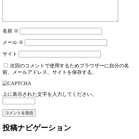
名前
※
メール
※
サイト
次回のコメントで使用するためブラウザーに自分の名
前、メールアドレス、サイトを保存する。
上に表示された文字を入力してください。
投稿ナビゲーション