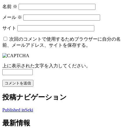
名前
※
メール
※
サイト
次回のコメントで使用するためブラウザーに自分の名
前、メールアドレス、サイトを保存する。
上に表示された文字を入力してください。
投稿ナビゲーション
Published in
Seki
最新情報