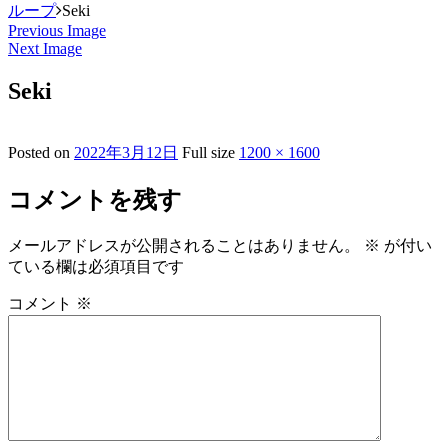
ループ
Seki
Previous Image
Next Image
Seki
Posted on
2022年3月12日
Full size
1200 × 1600
コメントを残す
メールアドレスが公開されることはありません。
※
が付い
ている欄は必須項目です
コメント
※