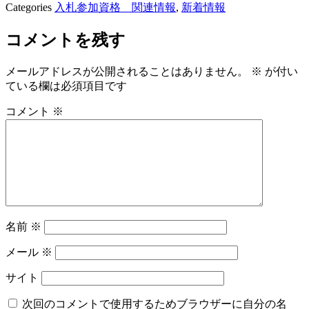
Categories
入札参加資格 関連情報
,
新着情報
コメントを残す
メールアドレスが公開されることはありません。
※
が付い
ている欄は必須項目です
コメント
※
名前
※
メール
※
サイト
次回のコメントで使用するためブラウザーに自分の名