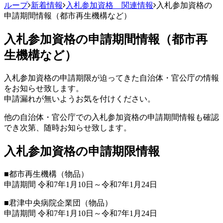
ループ
新着情報
入札参加資格 関連情報
入札参加資格の
申請期間情報（都市再生機構など）
入札参加資格の申請期間情報（都市再
生機構など）
入札参加資格の申請期限が迫ってきた自治体・官公庁の情報
をお知らせ致します。
申請漏れが無いようお気を付けください。
他の自治体・官公庁での入札参加資格の申請期間情報も確認
でき次第、随時お知らせ致します。
入札参加資格の申請期限情報
■都市再生機構（物品）
申請期間 令和7年1月10日～令和7年1月24日
■君津中央病院企業団（物品）
申請期間 令和7年1月10日～令和7年1月24日