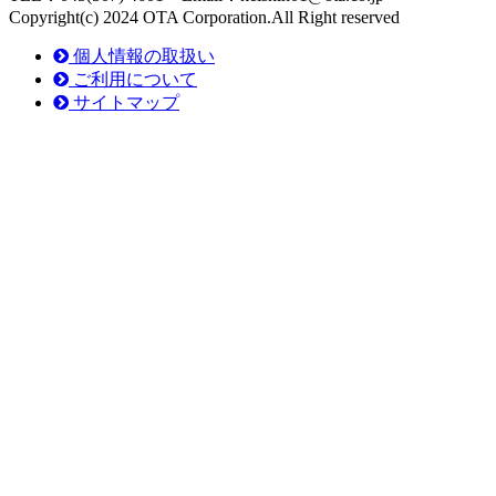
Copyright(c) 2024 OTA Corporation.All Right reserved
個人情報の取扱い
ご利用について
サイトマップ