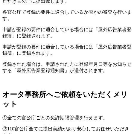
ただき官公庁に提出致します。
各官公庁で登録の要件に適合しているか否かの審査を行いま
す。
申請が登録の要件に適合している場合には「屋外広告業者登
録簿」に登録されます。
申請が登録の要件に適合している場合には「屋外広告業者登
録簿」に登録されます。
登録された場合は、申請された方に登録年月日等をお知らせ
する「屋外広告業登録通知書」が送付されます。
オータ事務所へご依頼をいただくメリ
ット
①全ての官公庁ごとの免許期限管理を行えます。
②110官公庁全てに提出実績があり安心してお任せいただき