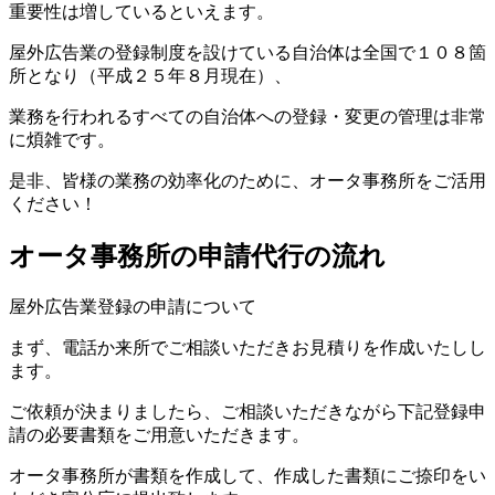
重要性は増しているといえます。
屋外広告業の登録制度を設けている自治体は全国で１０８箇
所となり（平成２５年８月現在）、
業務を行われるすべての自治体への登録・変更の管理は非常
に煩雑です。
是非、皆様の業務の効率化のために、オータ事務所をご活用
ください！
オータ事務所の申請代行の流れ
屋外広告業登録の申請について
まず、電話か来所でご相談いただきお見積りを作成いたしし
ます。
ご依頼が決まりましたら、ご相談いただきながら下記登録申
請の必要書類をご用意いただきます。
オータ事務所が書類を作成して、作成した書類にご捺印をい