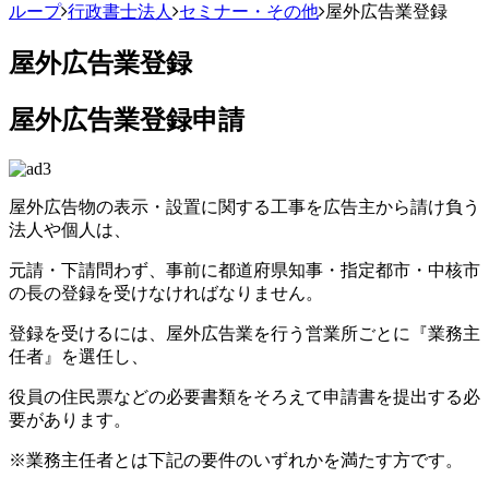
ループ
行政書士法人
セミナー・その他
屋外広告業登録
屋外広告業登録
屋外広告業登録申請
屋外広告物の表示・設置に関する工事を広告主から請け負う
法人や個人は、
元請・下請問わず、事前に都道府県知事・指定都市・中核市
の長の登録を受けなければなりません。
登録を受けるには、屋外広告業を行う営業所ごとに『業務主
任者』を選任し、
役員の住民票などの必要書類をそろえて申請書を提出する必
要があります。
※業務主任者とは下記の要件のいずれかを満たす方です。