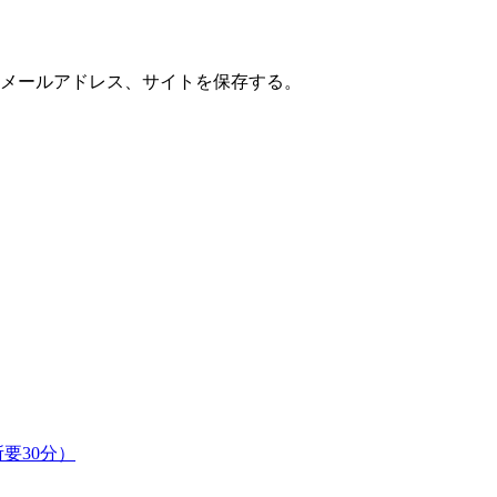
メールアドレス、サイトを保存する。
要30分）