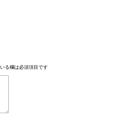
いる欄は必須項目です