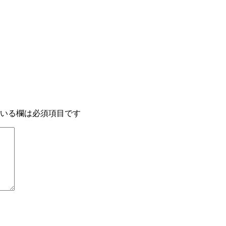
いる欄は必須項目です