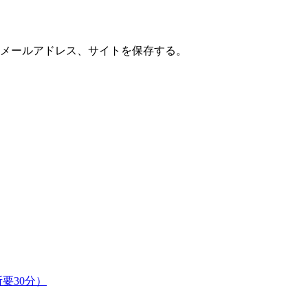
メールアドレス、サイトを保存する。
要30分）