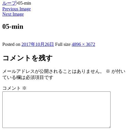
ループ
05-min
Previous Image
Next Image
05-min
Posted on
2017年10月26日
Full size
4896 × 3672
コメントを残す
メールアドレスが公開されることはありません。
※
が付い
ている欄は必須項目です
コメント
※