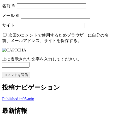
名前
※
メール
※
サイト
次回のコメントで使用するためブラウザーに自分の名
前、メールアドレス、サイトを保存する。
上に表示された文字を入力してください。
投稿ナビゲーション
Published in
05-min
最新情報