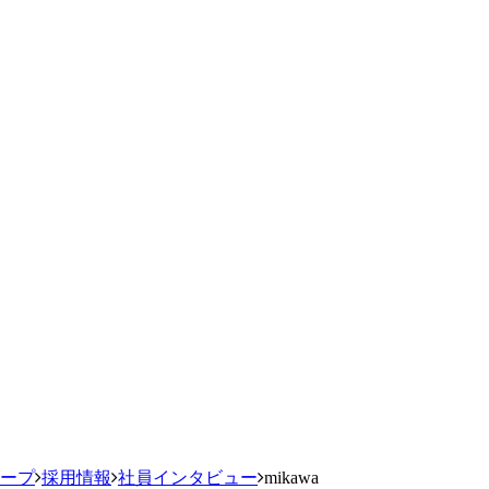
ループ
採用情報
社員インタビュー
mikawa