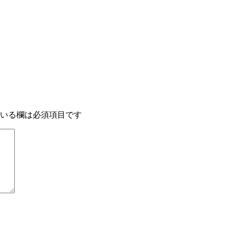
いる欄は必須項目です