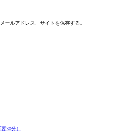
メールアドレス、サイトを保存する。
要30分）