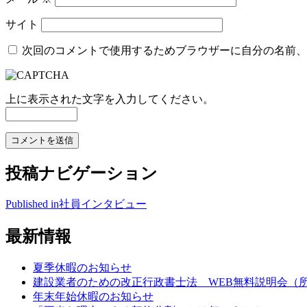
サイト
次回のコメントで使用するためブラウザーに自分の名前、
上に表示された文字を入力してください。
投稿ナビゲーション
Published in
社員インタビュー
最新情報
夏季休暇のお知らせ
建設業者のための改正行政書士法 WEB無料説明会（所
年末年始休暇のお知らせ