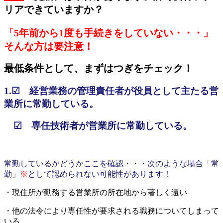
リアできていますか？
「5年前から1度も手続きをしていない・・・」
そんな方は要注意！
最低条件として、まずはつぎをチェック！
1.☑ 経営業務の管理責任者が役員として主たる営
業所に常勤している。
☑ 専任技術者が営業所に常勤している。
常勤しているかどうかここを確認・・・次のような場合「常
勤」
※
として認められない可能性があります！
・現住所が勤務する営業所の所在地から著しく遠い
・他の法令により専任性が要求される職務についてしまって
いる