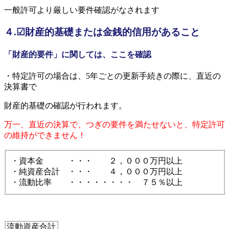
一般許可より厳しい要件確認がなされます
４.☑財産的基礎または金銭的信用があること
「財産的要件」に関しては、ここを確認
・特定許可の場合は、5年ごとの更新手続きの際に、直近の
決算書で
財産的基礎の確認が行われます。
万一、直近の決算で、つぎの要件を満たせないと、特定許可
の維持ができません！
・資本金 ・・・ ２，０００万円以上
・純資産合計 ・・・ ４，０００万円以上
・流動比率 ・・・・・・・・ ７５％以上
流動資産合計