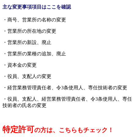
主な変更事項項目はここを確認
・商号、営業所の名称の変更
・営業所の所在地の変更
・営業所の新設、廃止
・営業所の業種の追加、廃止
・資本金の変更
・役員、支配人の変更
・経営業務管理責任者、令3条使用人、専任技術者の変更
・役員、支配人、経営業務管理責任者、令3条使用人、専任
技術者の氏名の変更
特定許可
の方は、こちらもチェック！