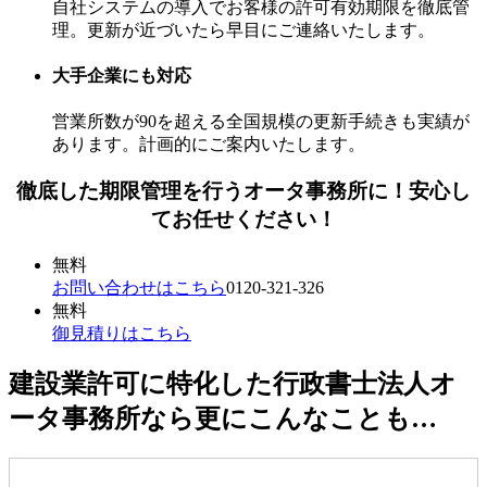
自社システムの導入でお客様の許可有効期限を徹底管
理。更新が近づいたら早目にご連絡いたします。
大手企業にも対応
営業所数が90を超える全国規模の更新手続きも実績が
あります。計画的にご案内いたします。
徹底した期限管理を行うオータ事務所に！安心し
てお任せください！
無料
お問い合わせはこちら
0120-321-326
無料
御見積りはこちら
建設業許可に特化した行政書士法人オ
ータ事務所なら更にこんなことも…