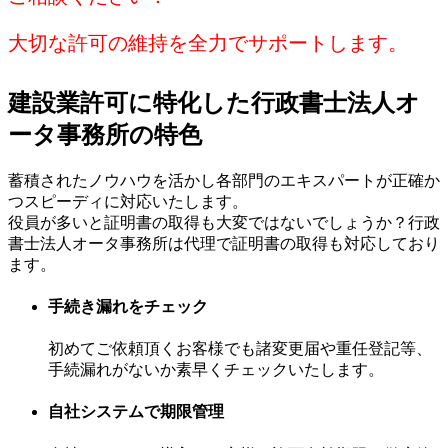
大切な許可の維持を全力でサポートします。
建設業許可に特化した行政書士法人オ
ータ事務所の特色
蓄積されたノウハウを活かし各部門のエキスパートが正確か
つスピーディに対応いたします。
役員が多いと証明書の取得も大変ではないでしょうか？行政
書士法人オータ事務所は代理で証明書の取得も対応しており
ます。
手続き漏れをチェック
初めてご依頼頂くお客様でも諸変更届や重任登記等、
手続漏れがないか素早くチェックいたします。
自社システムで期限管理