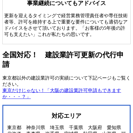
事業継続についてもアドバイス
更新を迎えるタイミングで経営業務管理責任者や専任技術
者等、許可を維持する上で重要な要件についても適切なア
ドバイスをさせて頂いております。「お客様の5年後の許
可も支えたい」これが私たちの思いです。
全国対応！ 建設業許可更新の代行申
請
東京都以外の建設業許可の実績について下記ページもご覧く
ださい。
東京だけじゃない！「大阪の建設業許可申請もできます
か・・・？」
対応エリア
東京都 神奈川県 埼玉県 千葉県 大阪府 愛知県